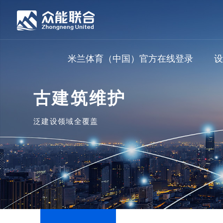
米兰体育（中国）官方在线登录
古建筑维护
泛建设领域全覆盖