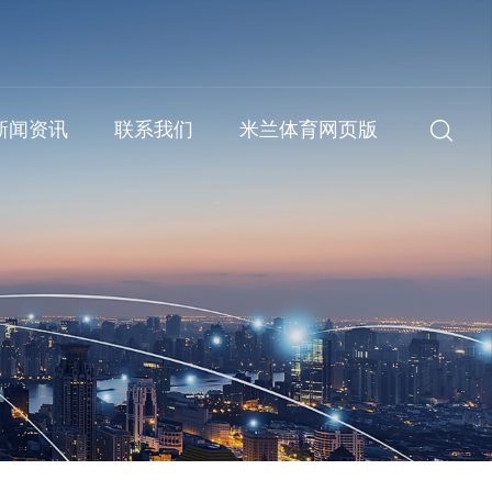
新闻资讯
联系我们
米兰体育网页版