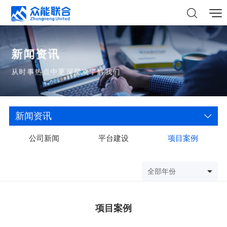
新闻资讯
从时事热点中更深层次了解我们
新闻资讯
公司新闻
平台建设
项目案例
全部年份
项目案例