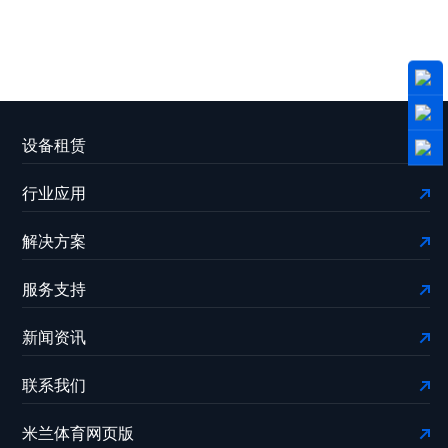
设备租赁
行业应用
解决方案
服务支持
新闻资讯
联系我们
米兰体育网页版