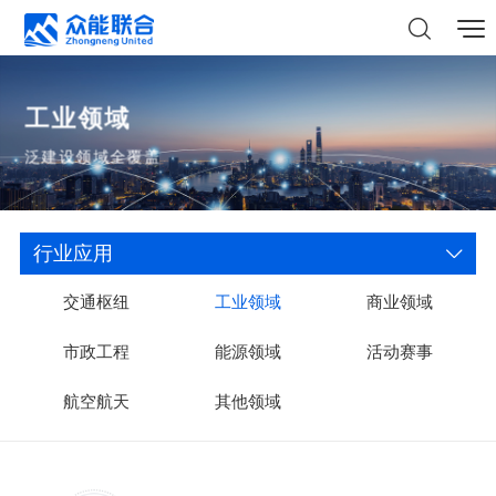
工业领域
泛建设领域全覆盖
行业应用
交通枢纽
工业领域
商业领域
市政工程
能源领域
活动赛事
航空航天
其他领域