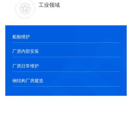
工业领域
船舶维护
厂房内部安装
厂房日常维护
钢结构厂房建造