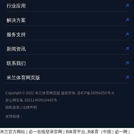
行业应用
解决方案
服务支持
新闻资讯
联系我们
米兰体育网页版
Copyright © 2022 米兰体育网页版 版权所有.
苏ICP备16054252号-4.
苏公网安备 32011402010445号
隐私政策
|
法律声明
友情链接：
米兰官方网站
|
必一在线登录官网
|
B体育平台_B体育（中国
|
必一网
|