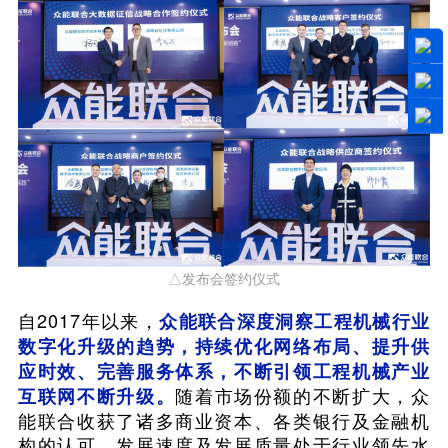
△发布会签约仪式
自2017年以来，
众能联合深度洞察工程机械行业
数字化升级的趋势，持续优化网络布局、提升供
应时效、完善服务体系，不断引领工程机械产业
随着市场份额的不断扩大，众
互联网不断升级。
能联合收获了诸多商业资本、各类银行及金融机
构的认可，发展速度及发展质量处于行业领先水