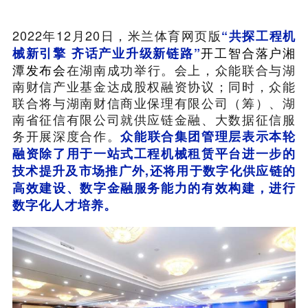
2022年12月20日，米兰体育网页版
“共探工程机
开工智合落户湘
械新引擎 齐话产业升级新链路”
潭发布会
在湖南成功举行。会上，众能联合与湖
南财信产业基金达成股权融资协议；同时，众能
联合将与湖南财信商业保理有限公司（筹）、湖
南省征信有限公司就供应链金融、大数据征信服
务开展深度合作。
众能联合集团管理层表示本轮
融资除了用于一站式工程机械租赁平台进一步的
技术提升及市场推广外,还将用于数字化供应链的
高效建设、数字金融服务能力的有效构建，进行
数字化人才培养。