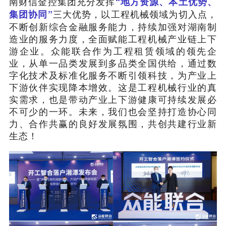
南财信金控集团充分发挥
“地方资源、本土优势、
三大优势，以工程机械领域为切入点，
集团协同”
不断创新综合金融服务能力，持续加强对湖南制
造业的服务力度，全面赋能工程机械产业链上下
游企业。众能联合作为工程租赁领域的领先企
业，从单一品类发展到多品类全国供给，通过数
字化技术及标准化服务不断引领科技，为产业上
下游伙伴实现降本增效。这是工程机械行业的真
实需求，也是带动产业上下游健康可持续发展必
不可少的一环。未来，我们也会坚持打造协心同
力、合作共赢的良好发展氛围，共创共建行业新
生态！