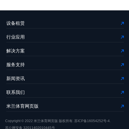
设备租赁
行业应用
解决方案
服务支持
新闻资讯
联系我们
米兰体育网页版
Copyright © 2022 米兰体育网页版 版权所有.
苏ICP备16054252号-4.
苏公网安备 32011402010445号