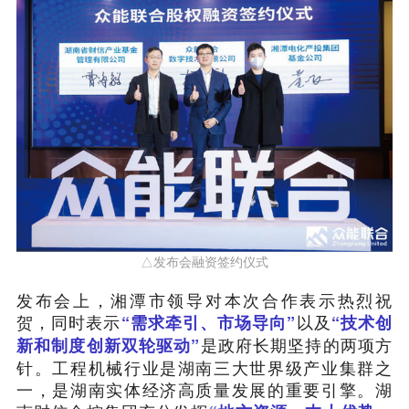
△发布会融资签约仪式
发布会上，湘潭市领导对本次合作表示热烈祝
贺，同时表示
以及
“需求牵引、市场导向”
“技术创
是政府长期坚持的两项方
新和制度创新双轮驱动”
针。工程机械行业是湖南三大世界级产业集群之
一，是湖南实体经济高质量发展的重要引擎。湖