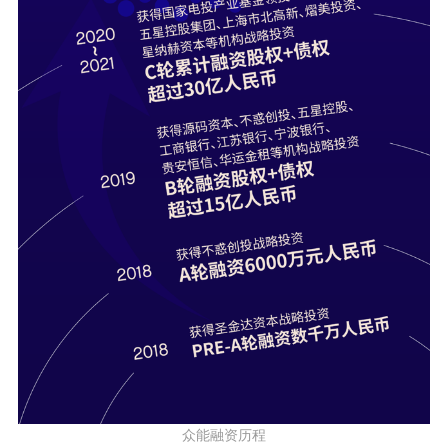
众能融资历程