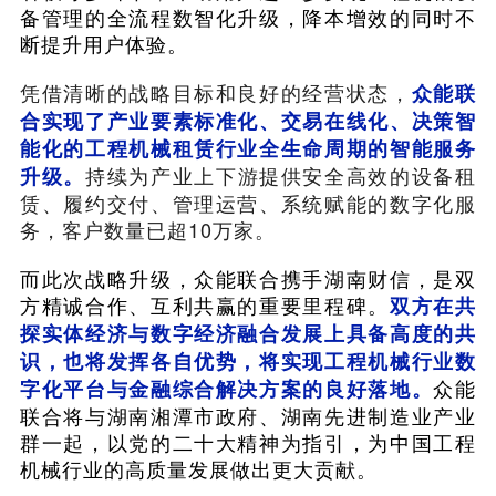
备管理的全流程数智化升级，降本增效的同时不
断提升用户体验。
凭借清晰的战略目标和良好的经营状态，
众能联
合实现了产业要素标准化、交易在线化、决策智
能化的工程机械租赁行业全生命周期的智能服务
持续为产业上下游提供安全高效的设备租
升级。
赁、履约交付、管理运营、系统赋能的数字化服
务，客户数量已超10万家。
而此次战略升级，众能联合携手湖南财信，是双
方精诚合作、互利共赢的重要里程碑。
双方在共
探实体经济与数字经济融合发展上具备高度的共
识，也将发挥各自优势，将实现工程机械行业数
众能
字化平台与金融综合解决方案的良好落地。
联合将与湖南湘潭市政府、湖南先进制造业产业
群一起，以党的二十大精神为指引，为中国工程
机械行业的高质量发展做出更大贡献。