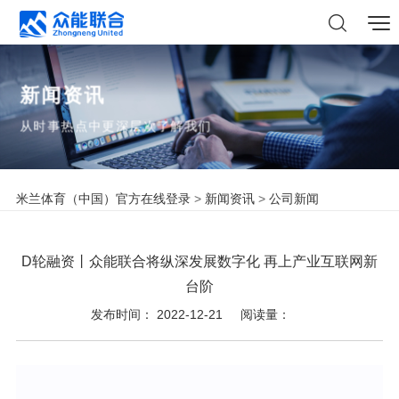
新闻资讯
从时事热点中更深层次了解我们
米兰体育（中国）官方在线登录
>
新闻资讯
>
公司新闻
D轮融资丨众能联合将纵深发展数字化 再上产业互联网新
台阶
发布时间： 2022-12-21
阅读量：