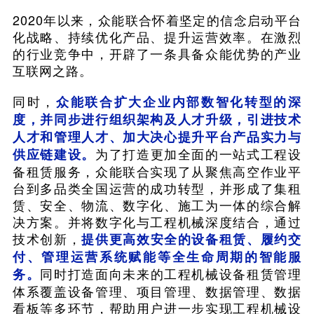
2020年以来，众能联合怀着坚定的信念启动平台
化战略、持续优化产品、提升运营效率。在激烈
的行业竞争中，开辟了一条具备众能优势的产业
互联网之路。
同时，
众能联合扩大企业内部数智化转型的深
度，并同步进行组织架构及人才升级，引进技术
人才和管理人才、加大决心提升平台产品实力与
为了打造更加全面的一站式工程设
供应链建设。
备租赁服务，众能联合实现了从聚焦高空作业平
台到多品类全国运营的成功转型，并形成了集租
赁、安全、物流、数字化、施工为一体的综合解
决方案。并将数字化与工程机械深度结合，通过
技术创新，
提供更高效安全的设备租赁、履约交
付、管理运营系统赋能等全生命周期的智能服
同时打造面向未来的工程机械设备租赁管理
务。
体系覆盖设备管理、项目管理、数据管理、数据
看板等多环节，帮助用户进一步实现工程机械设